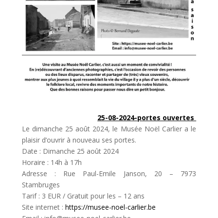
25-08-2024-portes ouvertes
Le dimanche 25 août 2024, le Musée Noël Carlier a le
plaisir d’ouvrir à nouveau ses portes.
Date : Dimanche 25 août 2024
Horaire : 14h à 17h
Adresse : Rue Paul-Emile Janson, 20 – 7973
Stambruges
Tarif : 3 EUR / Gratuit pour les – 12 ans
Site internet :
https://musee-noel-carlier.be